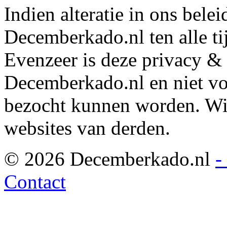
Indien alteratie in ons bele
Decemberkado.nl ten alle ti
Evenzeer is deze privacy & 
Decemberkado.nl en niet voo
bezocht kunnen worden. Wij 
websites van derden.
© 2026 Decemberkado.nl
-
Contact