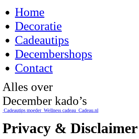
Home
Decoratie
Cadeautips
Decembershops
Contact
Alles over
December kado’s
Cadeautips moeder
Wellness cadeau
Cadeau.nl
Privacy & Disclaime