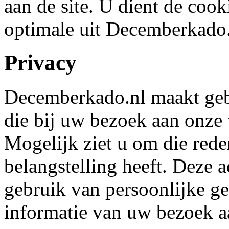
aan de site. U dient de cook
optimale uit Decemberkado.
Privacy
Decemberkado.nl maakt gebr
die bij uw bezoek aan onze 
Mogelijk ziet u om die rede
belangstelling heeft. Deze 
gebruik van persoonlijke ge
informatie van uw bezoek a