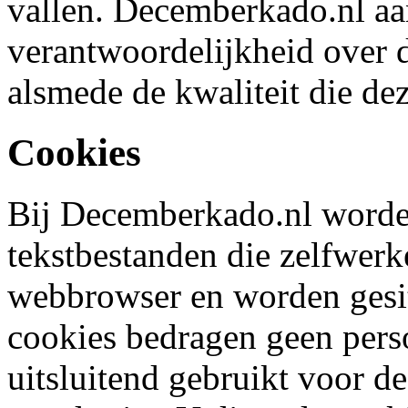
vallen. Decemberkado.nl aa
verantwoordelijkheid over d
alsmede de kwaliteit die de
Cookies
Bij Decemberkado.nl worden
tekstbestanden die zelfwer
webbrowser en worden gesi
cookies bedragen geen pers
uitsluitend gebruikt voor 