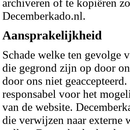
archiveren of te kopiëren z
Decemberkado.nl.
Aansprakelijkheid
Schade welke ten gevolge v
die gegrond zijn op door on
door ons niet geaccepteerd.
responsabel voor het mogeli
van de website. Decemberka
die verwijzen naar externe 